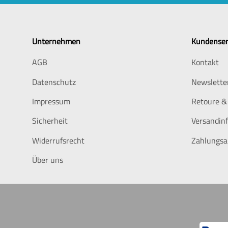
Unternehmen
Kundenser
AGB
Kontakt
Datenschutz
Newslette
Impressum
Retoure &
Sicherheit
Versandin
Widerrufsrecht
Zahlungsa
Über uns