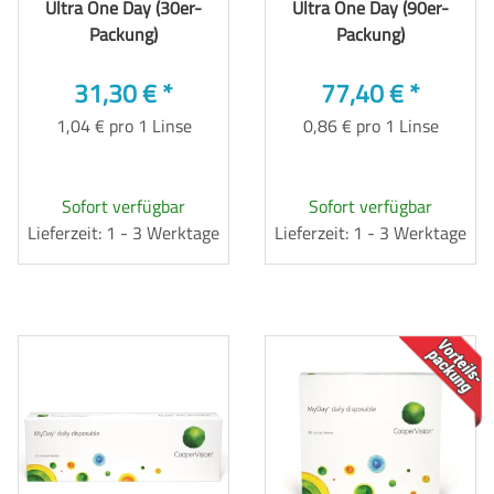
Ultra One Day (30er-
Ultra One Day (90er-
Packung)
Packung)
31,30 €
*
77,40 €
*
1,04 € pro 1 Linse
0,86 € pro 1 Linse
Sofort verfügbar
Sofort verfügbar
Lieferzeit: 1 - 3 Werktage
Lieferzeit: 1 - 3 Werktage
TOP