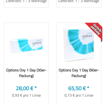
Lieferzeit: 1 - 3 Werktage
Lieferzeit: 1 - 3 Werktage
TOP
Options Oxy 1 Day (30er-
Options Oxy 1 Day (90er-
Packung)
Packung)
28,00 €
*
65,50 €
*
0,93 € pro 1 Linse
0,73 € pro 1 Linse