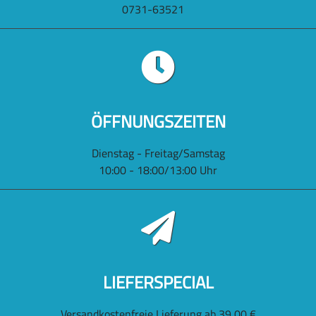
0731-63521
ÖFFNUNGSZEITEN
Dienstag - Freitag/Samstag
10:00 - 18:00/13:00 Uhr
LIEFERSPECIAL
Versandkostenfreie Lieferung ab 39,00 €