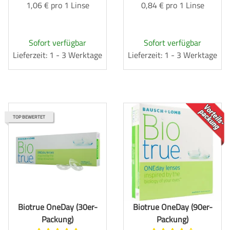
1,06 € pro 1 Linse
0,84 € pro 1 Linse
Sofort verfügbar
Sofort verfügbar
Lieferzeit: 1 - 3 Werktage
Lieferzeit: 1 - 3 Werktage
TOP
TOP BEWERTET
Biotrue OneDay (30er-
Biotrue OneDay (90er-
Packung)
Packung)