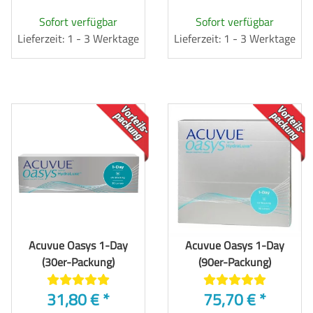
Sofort verfügbar
Sofort verfügbar
Lieferzeit: 1 - 3 Werktage
Lieferzeit: 1 - 3 Werktage
TOP
TOP
Acuvue Oasys 1-Day
Acuvue Oasys 1-Day
(30er-Packung)
(90er-Packung)
31,80 €
*
75,70 €
*