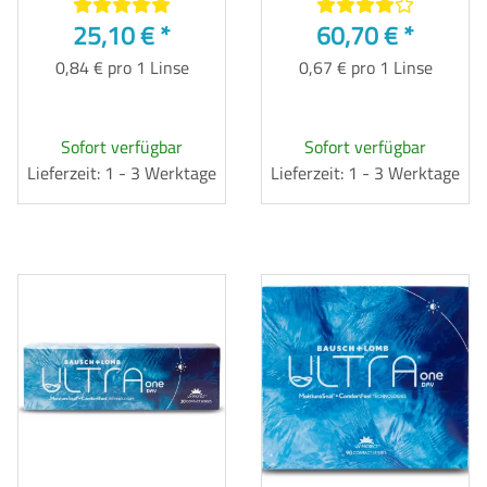
25,10 €
*
60,70 €
*
0,84 € pro 1 Linse
0,67 € pro 1 Linse
Sofort verfügbar
Sofort verfügbar
Lieferzeit: 1 - 3 Werktage
Lieferzeit: 1 - 3 Werktage