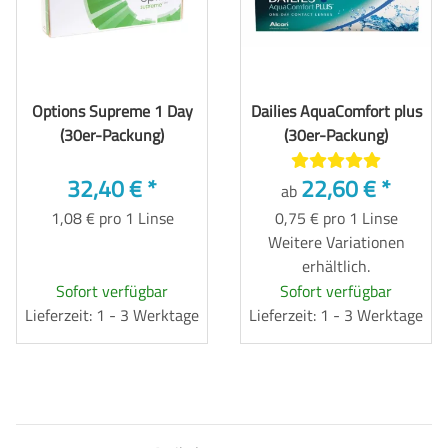
Options Supreme 1 Day
Dailies AquaComfort plus
(30er-Packung)
(30er-Packung)
32,40 €
*
22,60 €
*
ab
1,08 € pro 1 Linse
0,75 € pro 1 Linse
Weitere Variationen
erhältlich.
Sofort verfügbar
Sofort verfügbar
Lieferzeit: 1 - 3 Werktage
Lieferzeit: 1 - 3 Werktage