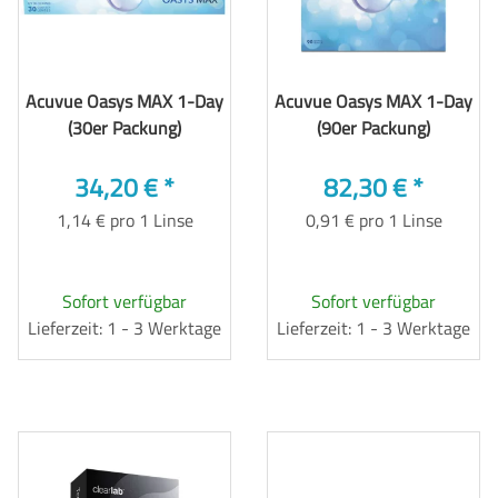
Acuvue Oasys MAX 1-Day
Acuvue Oasys MAX 1-Day
(30er Packung)
(90er Packung)
34,20 €
*
82,30 €
*
1,14 € pro 1 Linse
0,91 € pro 1 Linse
Sofort verfügbar
Sofort verfügbar
Lieferzeit: 1 - 3 Werktage
Lieferzeit: 1 - 3 Werktage