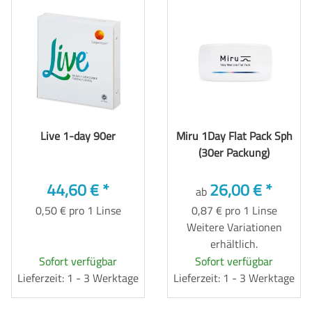
Live 1-day 90er
Miru 1Day Flat Pack Sph
(30er Packung)
44,60 €
*
26,00 €
*
ab
0,50 € pro 1 Linse
0,87 € pro 1 Linse
Weitere Variationen
erhältlich.
Sofort verfügbar
Sofort verfügbar
Lieferzeit: 1 - 3 Werktage
Lieferzeit: 1 - 3 Werktage