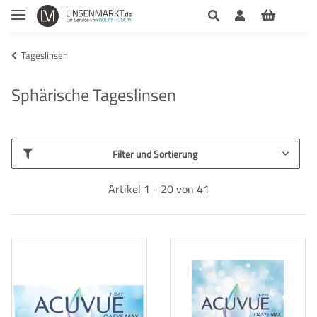
Tageslinsen
Sphärische Tageslinsen
Filter und Sortierung
Artikel 1 - 20 von 41