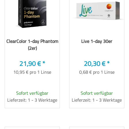
ClearColor 1-day Phantom
Live 1-day 30er
(2er)
21,90 €
*
20,30 €
*
10,95 € pro 1 Linse
0,68 € pro 1 Linse
Sofort verfügbar
Sofort verfügbar
Lieferzeit: 1 - 3 Werktage
Lieferzeit: 1 - 3 Werktage