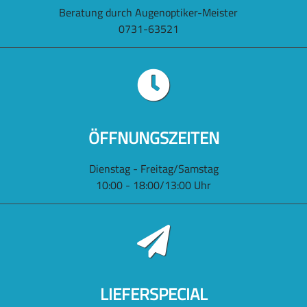
Beratung durch Augenoptiker-Meister
0731-63521
ÖFFNUNGSZEITEN
Dienstag - Freitag/Samstag
10:00 - 18:00/13:00 Uhr
LIEFERSPECIAL