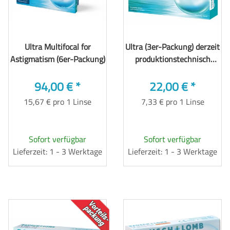
Ultra Multifocal for
Ultra (3er-Packung) derzeit
Astigmatism (6er-Packung)
produktionstechnisch
lange Lieferzeit
94,00 €
*
22,00 €
*
15,67 € pro 1 Linse
7,33 € pro 1 Linse
Sofort verfügbar
Sofort verfügbar
Lieferzeit: 1 - 3 Werktage
Lieferzeit: 1 - 3 Werktage
TOP