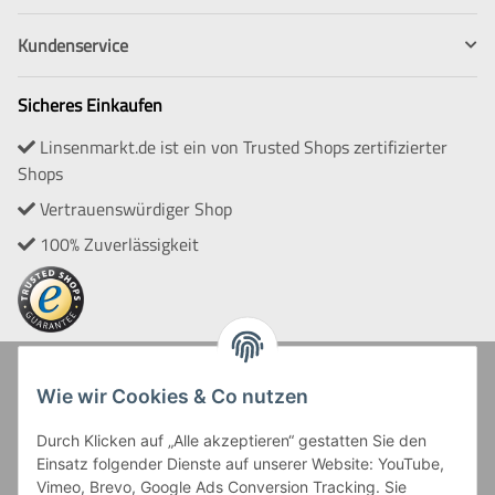
Kundenservice
Sicheres Einkaufen
Linsenmarkt.de ist ein von Trusted Shops zertifizierter
Shops
Vertrauenswürdiger Shop
100% Zuverlässigkeit
Zahlung und Versand
Wie wir Cookies & Co nutzen
Durch Klicken auf „Alle akzeptieren“ gestatten Sie den
Einsatz folgender Dienste auf unserer Website: YouTube,
Vimeo, Brevo, Google Ads Conversion Tracking. Sie