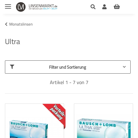
Monatslinsen
Ultra
Filter und Sortierung
Artikel 1 - 7 von 7
TOP