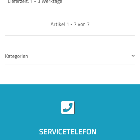
Lieferzeit: 1 - 3 Werktage
Artikel 1 - 7 von 7
Kategorien
SERVICETELEFON