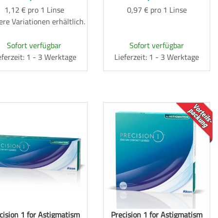
1,12 € pro 1 Linse
0,97 € pro 1 Linse
re Variationen erhältlich.
Sofort verfügbar
Sofort verfügbar
eferzeit: 1 - 3 Werktage
Lieferzeit: 1 - 3 Werktage
TOP
cision 1 for Astigmatism
Precision 1 for Astigmatism