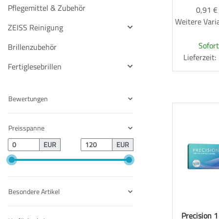
Pflegemittel & Zubehör
0,91 €
Weitere Varia
ZEISS Reinigung
Sofort
Brillenzubehör
Lieferzeit
Fertiglesebrillen
Bewertungen
Preisspanne
EUR
EUR
Besondere Artikel
Precision 1