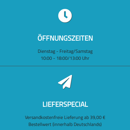
ÖFFNUNGSZEITEN
Dienstag - Freitag/Samstag
10:00 - 18:00/13:00 Uhr
LIEFERSPECIAL
Versandkostenfreie Lieferung ab 39,00 €
Bestellwert (innerhalb Deutschlands)