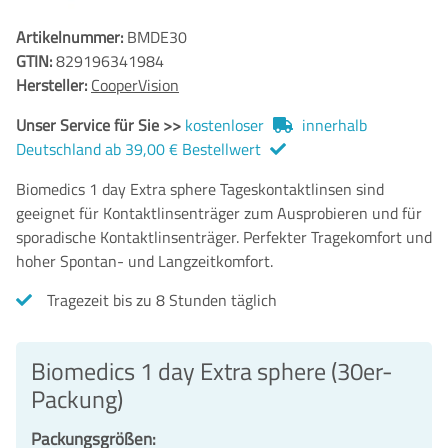
Artikelnummer:
BMDE30
GTIN:
829196341984
Hersteller:
CooperVision
Unser Service für Sie >>
kostenloser
innerhalb
Deutschland ab 39,00 € Bestellwert
Biomedics 1 day Extra sphere Tageskontaktlinsen sind
geeignet für Kontaktlinsenträger zum Ausprobieren und für
sporadische Kontaktlinsenträger. Perfekter Tragekomfort und
hoher Spontan- und Langzeitkomfort.
Tragezeit bis zu 8 Stunden täglich
Biomedics 1 day Extra sphere (30er-
Packung)
Packungsgrößen: