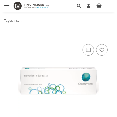
Tageslinsen