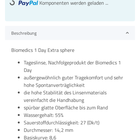
Komponenten werden geladen ...
Loading...
Beschreibung
Biomedics 1 Day Extra sphere
Tageslinse, Nachfolgeprodukt der Biomedics 1
Day
außergewöhnlich guter Tragekomfort und sehr
hohe Spontanverträglichkeit
die hohe Stabilität des Linsenmaterials
vereinfacht die Handhabung
spürbar glatte Oberfläche bis zum Rand
Wassergehalt: 55%
Sauerstoffdurchlässigkeit: 27 (Dk/t)
Durchmesser: 14,2 mm
Basiskurve: 8,6