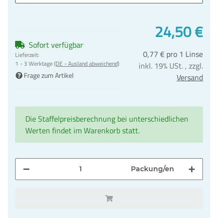
24,50 €
Sofort verfügbar
0,77 € pro 1 Linse
Lieferzeit:
1 - 3 Werktage
(DE - Ausland abweichend)
inkl. 19% USt. , zzgl.
Frage zum Artikel
Versand
Die Staffelpreisberechnung bei unterschiedlichen
Werten findet im Warenkorb statt.
Packung/en