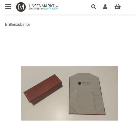
Brillenzubehör