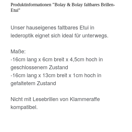
Produktinformationen "Bolay & Bolay faltbares Brillen-
Etui"
Unser hauseigenes faltbares Etui in
lederoptik eignet sich ideal für unterwegs.
Maße:
-16cm lang x 6cm breit x 4,5cm hoch in
geschlossenem Zustand
-16cm lang x 13cm breit x 1cm hoch in
gefaltetem Zustand
Nicht mit Lesebrillen von Klammeraffe
kompatibel.