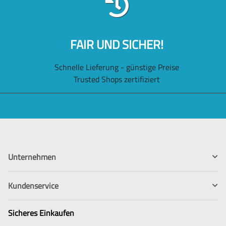
FAIR UND SICHER!
Schnelle Lieferung - günstige Preise
Trusted Shops zertifiziert
Unternehmen
Kundenservice
Sicheres Einkaufen