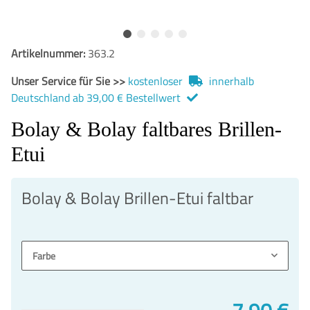
Artikelnummer:
363.2
Unser Service für Sie >>
kostenloser
innerhalb
Deutschland ab 39,00 € Bestellwert
Bolay & Bolay faltbares Brillen-
Etui
Bolay & Bolay Brillen-Etui faltbar
Farbe