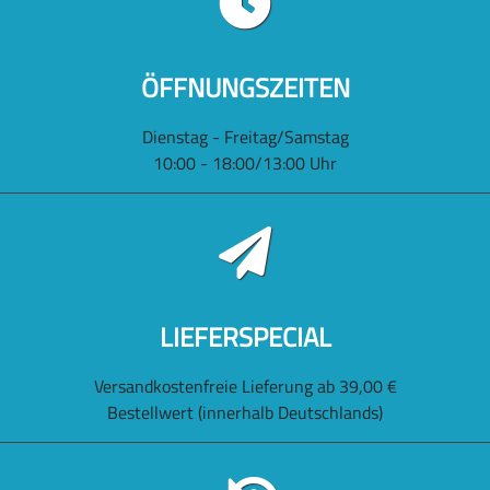
ÖFFNUNGSZEITEN
Dienstag - Freitag/Samstag
10:00 - 18:00/13:00 Uhr
LIEFERSPECIAL
Versandkostenfreie Lieferung ab 39,00 €
Bestellwert (innerhalb Deutschlands)