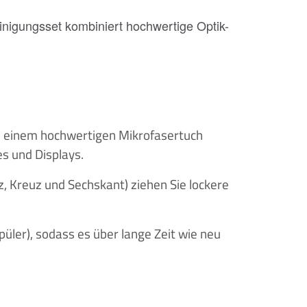
einigungsset kombiniert hochwertige Optik-
d einem hochwertigen Mikrofasertuch
s und Displays.
, Kreuz und Sechskant) ziehen Sie lockere
üler), sodass es über lange Zeit wie neu