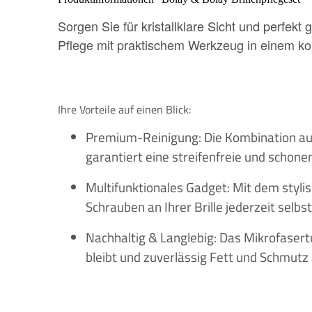
Sorgen Sie für kristallklare Sicht und perfek
Pflege mit praktischem Werkzeug in einem ko
Ihre Vorteile auf einen Blick:
Premium-Reinigung: Die Kombination aus
garantiert eine streifenfreie und schon
Multifunktionales Gadget: Mit dem styli
Schrauben an Ihrer Brille jederzeit selbst
Nachhaltig & Langlebig: Das Mikrofasert
bleibt und zuverlässig Fett und Schmutz