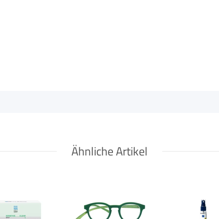
Ähnliche Artikel