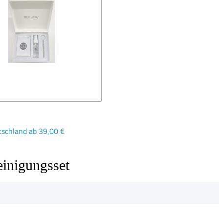
schland ab 39,00 €
einigungsset