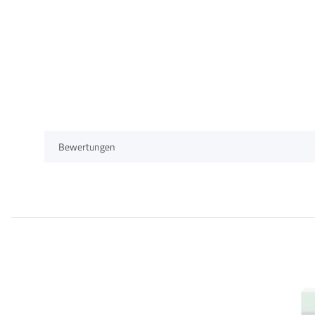
Bewertungen