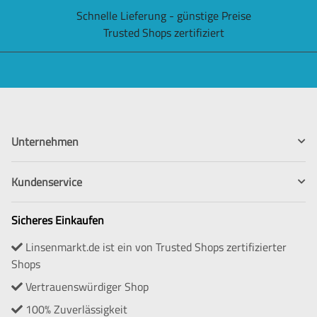
Schnelle Lieferung - günstige Preise
Trusted Shops zertifiziert
Unternehmen
Kundenservice
Sicheres Einkaufen
Linsenmarkt.de ist ein von Trusted Shops zertifizierter
Shops
Vertrauenswürdiger Shop
100% Zuverlässigkeit