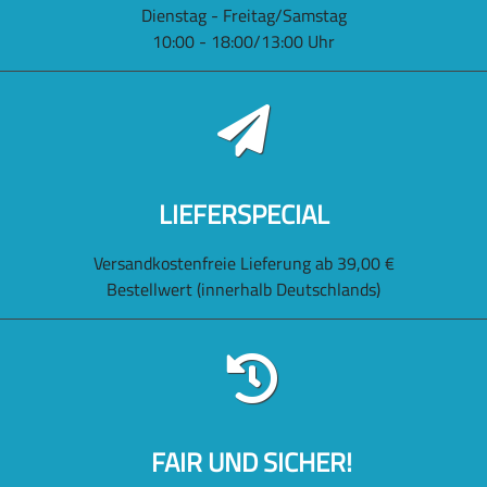
Dienstag - Freitag/Samstag
10:00 - 18:00/13:00 Uhr
LIEFERSPECIAL
Versandkostenfreie Lieferung ab 39,00 €
Bestellwert (innerhalb Deutschlands)
FAIR UND SICHER!