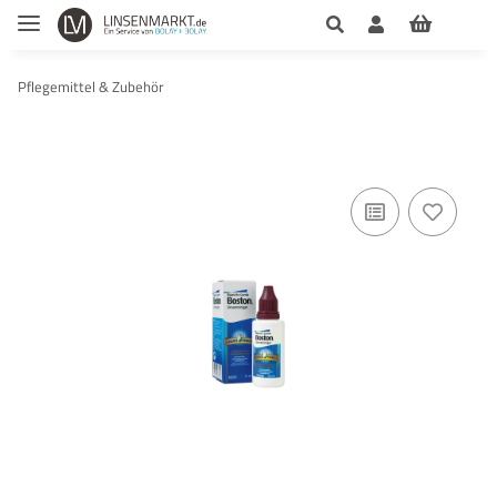
Pflegemittel & Zubehör