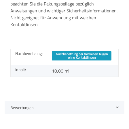
beachten Sie die Pakungsbeilage bezüglich
Anweisungen und wichtiger Sicherheitsinformationen.
Nicht geeignet für Anwendung mit weichen
Kontaktlinsen
Nachbenetzung:
Nachbenetzung bei trockenen Augen
ohne Kontaktlinsen
Inhalt:
10,00 ml
Bewertungen