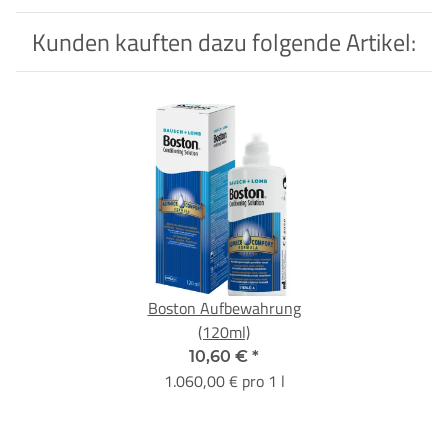
Kunden kauften dazu folgende Artikel:
Boston Aufbewahrung
(120ml)
10,60 €
*
1.060,00 € pro 1 l