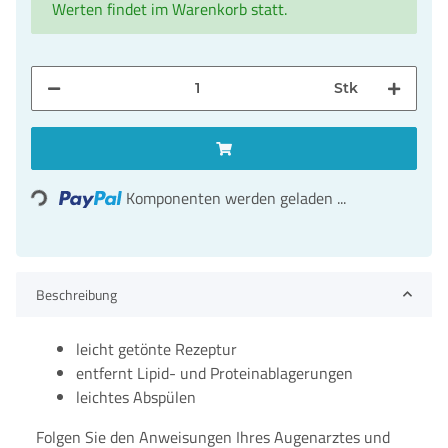
Werten findet im Warenkorb statt.
Stk
Loading...
Komponenten werden geladen ...
Beschreibung
leicht getönte Rezeptur
entfernt Lipid- und Proteinablagerungen
leichtes Abspülen
Folgen Sie den Anweisungen Ihres Augenarztes und