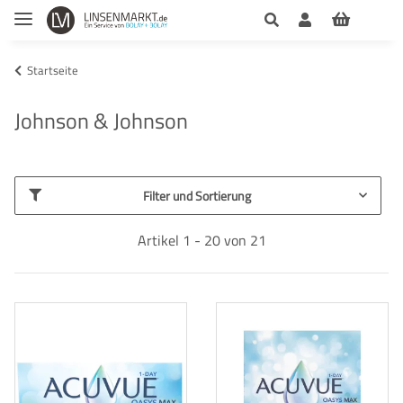
Startseite
Johnson & Johnson
Filter und Sortierung
Artikel 1 - 20 von 21