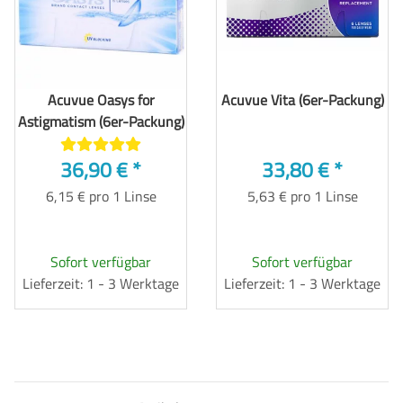
Acuvue Oasys for
Acuvue Vita (6er-Packung)
Astigmatism (6er-Packung)
36,90 €
*
33,80 €
*
6,15 € pro 1 Linse
5,63 € pro 1 Linse
Sofort verfügbar
Sofort verfügbar
Lieferzeit: 1 - 3 Werktage
Lieferzeit: 1 - 3 Werktage