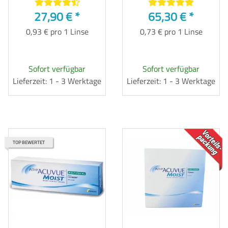
27,90 €
*
65,30 €
*
0,93 € pro 1 Linse
0,73 € pro 1 Linse
Sofort verfügbar
Sofort verfügbar
Lieferzeit: 1 - 3 Werktage
Lieferzeit: 1 - 3 Werktage
TOP
TOP BEWERTET