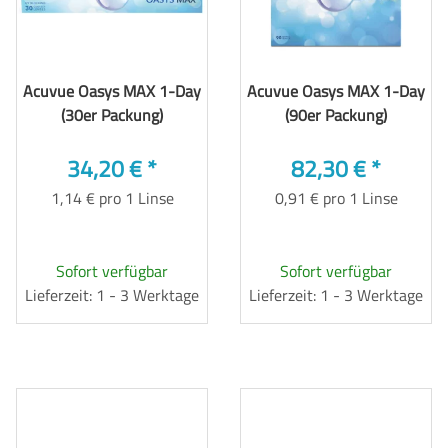
Acuvue Oasys MAX 1-Day
Acuvue Oasys MAX 1-Day
(30er Packung)
(90er Packung)
34,20 €
*
82,30 €
*
1,14 € pro 1 Linse
0,91 € pro 1 Linse
Sofort verfügbar
Sofort verfügbar
Lieferzeit: 1 - 3 Werktage
Lieferzeit: 1 - 3 Werktage