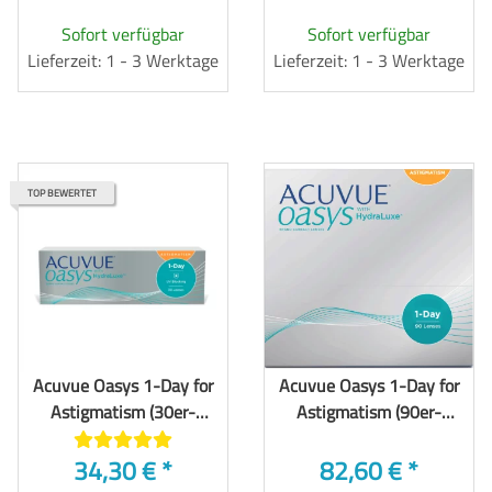
Sofort verfügbar
Sofort verfügbar
Lieferzeit: 1 - 3 Werktage
Lieferzeit: 1 - 3 Werktage
TOP BEWERTET
Acuvue Oasys 1-Day for
Acuvue Oasys 1-Day for
Astigmatism (30er-
Astigmatism (90er-
Packung)
Packung)
34,30 €
*
82,60 €
*