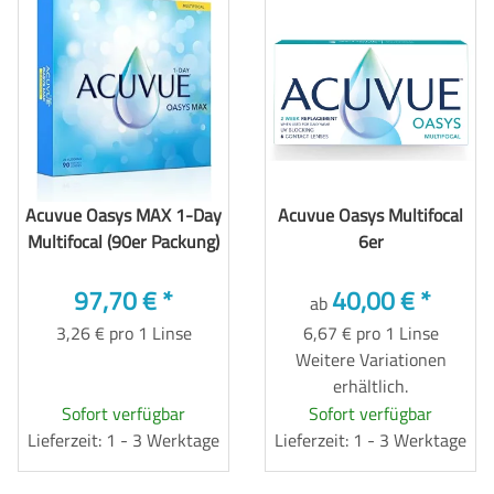
Acuvue Oasys MAX 1-Day
Acuvue Oasys Multifocal
Multifocal (90er Packung)
6er
97,70 €
*
40,00 €
*
ab
3,26 € pro 1 Linse
6,67 € pro 1 Linse
Weitere Variationen
erhältlich.
Sofort verfügbar
Sofort verfügbar
Lieferzeit: 1 - 3 Werktage
Lieferzeit: 1 - 3 Werktage