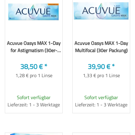
Acuvue Oasys MAX 1-Day
Acuvue Oasys MAX 1-Day
for Astigmatism (30er-
Multifocal (30er Packung)
Packung)
38,50 €
*
39,90 €
*
1,28 € pro 1 Linse
1,33 € pro 1 Linse
Sofort verfügbar
Sofort verfügbar
Lieferzeit: 1 - 3 Werktage
Lieferzeit: 1 - 3 Werktage