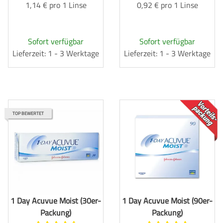
1,14 € pro 1 Linse
0,92 € pro 1 Linse
Sofort verfügbar
Sofort verfügbar
Lieferzeit: 1 - 3 Werktage
Lieferzeit: 1 - 3 Werktage
TOP
TOP BEWERTET
1 Day Acuvue Moist (30er-
1 Day Acuvue Moist (90er-
Packung)
Packung)