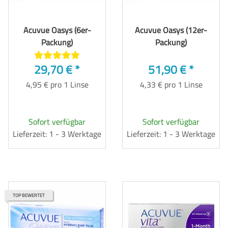
Acuvue Oasys (6er-
Acuvue Oasys (12er-
Packung)
Packung)
29,70 €
*
51,90 €
*
4,95 € pro 1 Linse
4,33 € pro 1 Linse
Sofort verfügbar
Sofort verfügbar
Lieferzeit: 1 - 3 Werktage
Lieferzeit: 1 - 3 Werktage
TOP BEWERTET