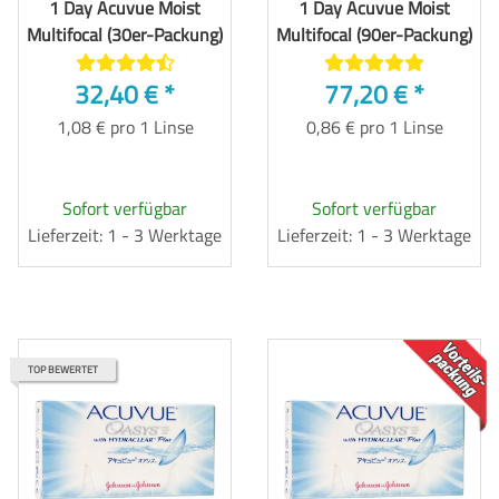
1 Day Acuvue Moist
1 Day Acuvue Moist
Multifocal (30er-Packung)
Multifocal (90er-Packung)
32,40 €
*
77,20 €
*
1,08 € pro 1 Linse
0,86 € pro 1 Linse
Sofort verfügbar
Sofort verfügbar
Lieferzeit: 1 - 3 Werktage
Lieferzeit: 1 - 3 Werktage
TOP
TOP BEWERTET