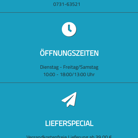
0731-63521
ÖFFNUNGSZEITEN
Dienstag - Freitag/Samstag
10:00 - 18:00/13:00 Uhr
LIEFERSPECIAL
Versandkostenfreie Lieferung ab 39,00 €