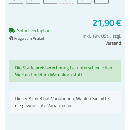
21,90 €
Sofort verfügbar
inkl. 19% USt. , zzgl.
Frage zum Artikel
Versand
Die Staffelpreisberechnung bei unterschiedlichen
Werten findet im Warenkorb statt.
x
Dieser Artikel hat Variationen. Wählen Sie bitte
die gewünschte Variation aus.