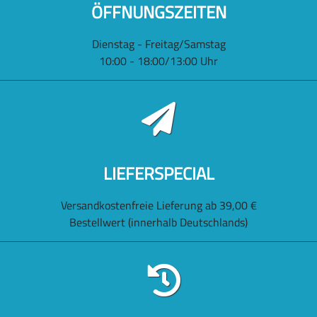
ÖFFNUNGSZEITEN
Dienstag - Freitag/Samstag
10:00 - 18:00/13:00 Uhr
LIEFERSPECIAL
Versandkostenfreie Lieferung ab 39,00 €
Bestellwert (innerhalb Deutschlands)