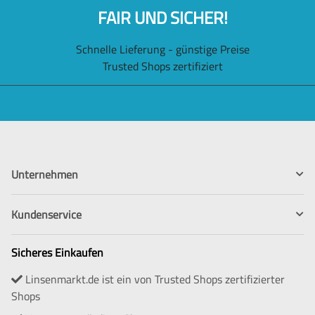
FAIR UND SICHER!
Schnelle Lieferung - günstige Preise
Trusted Shops zertifiziert
Unternehmen
Kundenservice
Sicheres Einkaufen
Linsenmarkt.de ist ein von Trusted Shops zertifizierter
Shops