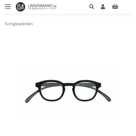
Fertiglesebrillen