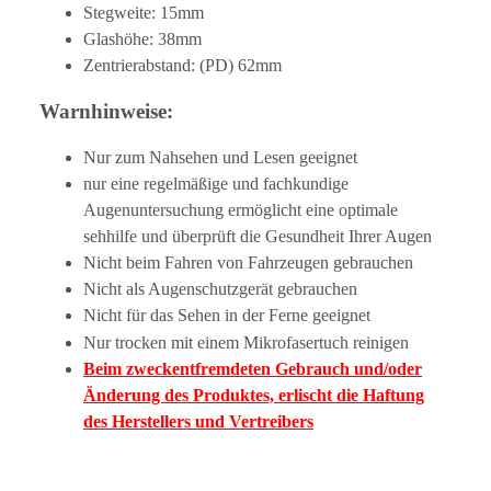
Stegweite: 15mm
Glashöhe: 38mm
Zentrierabstand: (PD) 62mm
Warnhinweise:
Nur zum Nahsehen und Lesen geeignet
nur eine regelmäßige und fachkundige
Augenuntersuchung ermöglicht eine optimale
sehhilfe und überprüft die Gesundheit Ihrer Augen
Nicht beim Fahren von Fahrzeugen gebrauchen
Nicht als Augenschutzgerät gebrauchen
Nicht für das Sehen in der Ferne geeignet
Nur trocken mit einem Mikrofasertuch reinigen
Beim zweckentfremdeten Gebrauch und/oder
Änderung des Produktes, erlischt die Haftung
des Herstellers und Vertreibers