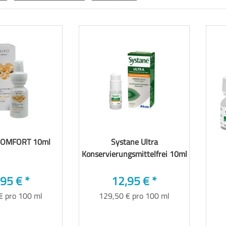
COMFORT 10ml
Systane Ultra
Konservierungsmittelfrei 10ml
,95 €
*
12,95 €
*
€ pro 100 ml
129,50 € pro 100 ml