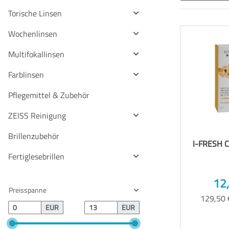
Torische Linsen
Wochenlinsen
Multifokallinsen
Farblinsen
Pflegemittel & Zubehör
ZEISS Reinigung
Brillenzubehör
I-FRESH 
Fertiglesebrillen
12
Preisspanne
129,50 
EUR
EUR