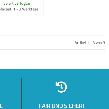
Sofort verfügbar
eferzeit: 1 - 3 Werktage
Artikel 1 - 3 von 3
L
FAIR UND SICHER!