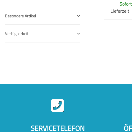
Sofort
Lieferzeit
Besondere Artikel
Verfügbarkeit
SERVICETELEFON
ÖF