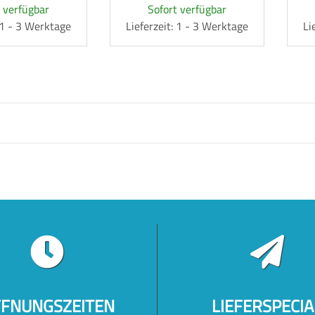
 verfügbar
Sofort verfügbar
: 1 - 3 Werktage
Lieferzeit: 1 - 3 Werktage
Li
FNUNGSZEITEN
LIEFERSPECIA