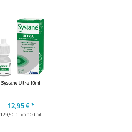
Systane Ultra 10ml
12,95 €
*
129,50 € pro 100 ml