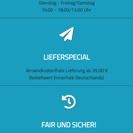
Dienstag - Freitag/Samstag
10:00 - 18:00/13:00 Uhr
LIEFERSPECIAL
Versandkostenfreie Lieferung ab 39,00 €
Bestellwert (innerhalb Deutschlands)
FAIR UND SICHER!