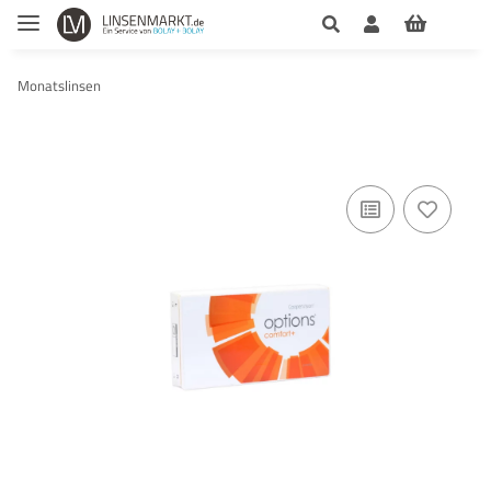
Monatslinsen