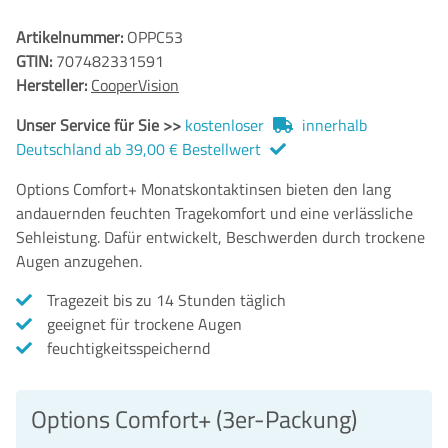
Artikelnummer:
OPPC53
GTIN:
707482331591
Hersteller:
CooperVision
Unser Service für Sie >>
kostenloser
innerhalb
Deutschland ab 39,00 € Bestellwert
Options Comfort+ Monatskontaktinsen bieten den lang
andauernden feuchten Tragekomfort und eine verlässliche
Sehleistung. Dafür entwickelt, Beschwerden durch trockene
Augen anzugehen.
Tragezeit bis zu 14 Stunden täglich
geeignet für trockene Augen
feuchtigkeitsspeichernd
Options Comfort+ (3er-Packung)