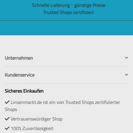
Schnelle Lieferung - günstige Preise
Trusted Shops zertifiziert
Unternehmen
Kundenservice
Sicheres Einkaufen
Linsenmarkt.de ist ein von Trusted Shops zertifizierter
Shops
Vertrauenswürdiger Shop
100% Zuverlässigkeit