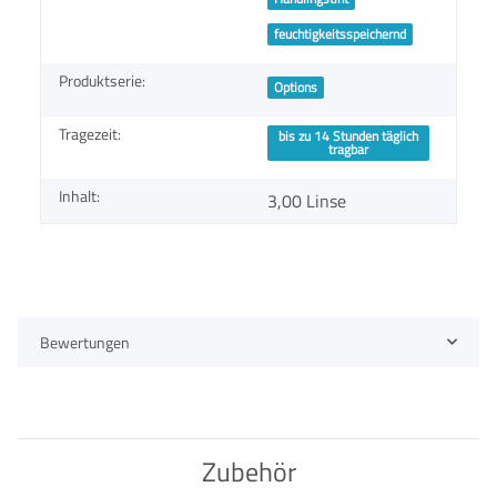
feuchtigkeitsspeichernd
Produktserie:
Options
Tragezeit:
bis zu 14 Stunden täglich
tragbar
Inhalt:
3,00 Linse
Bewertungen
Zubehör