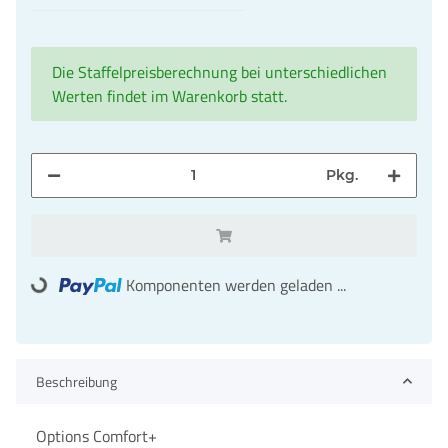
Die Staffelpreisberechnung bei unterschiedlichen
Werten findet im Warenkorb statt.
Pkg.
Komponenten werden geladen ...
Loading...
Beschreibung
Options Comfort+