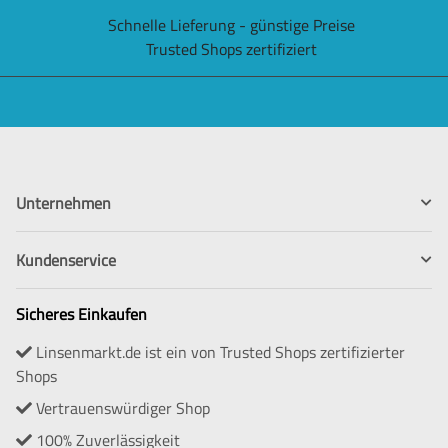
Schnelle Lieferung - günstige Preise
Trusted Shops zertifiziert
Unternehmen
Kundenservice
Sicheres Einkaufen
Linsenmarkt.de ist ein von Trusted Shops zertifizierter
Shops
Vertrauenswürdiger Shop
100% Zuverlässigkeit