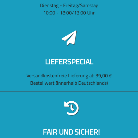
Dienstag - Freitag/Samstag
10:00 - 18:00/13:00 Uhr
LIEFERSPECIAL
Versandkostenfreie Lieferung ab 39,00 €
Bestellwert (innerhalb Deutschlands)
FAIR UND SICHER!