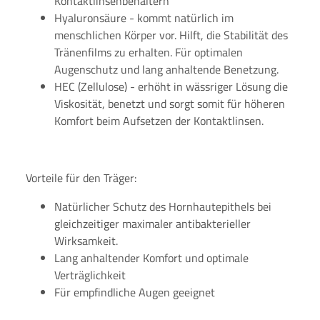
Kontaktlinsenbehältern
Hyaluronsäure - kommt natürlich im
menschlichen Körper vor. Hilft, die Stabilität des
Tränenfilms zu erhalten. Für optimalen
Augenschutz und lang anhaltende Benetzung.
HEC (Zellulose) - erhöht in wässriger Lösung die
Viskosität, benetzt und sorgt somit für höheren
Komfort beim Aufsetzen der Kontaktlinsen.
Vorteile für den Träger:
Natürlicher Schutz des Hornhautepithels bei
gleichzeitiger maximaler antibakterieller
Wirksamkeit.
Lang anhaltender Komfort und optimale
Verträglichkeit
Für empfindliche Augen geeignet