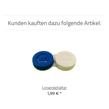
Kunden kauften dazu folgende Artikel:
Linsenbehälter
1,99 €
*