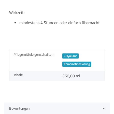
Wirkzeit:
mindestens 4 Stunden oder einfach übernacht
Pflegemitteleigenschaften:
+Hyaluron
Kombinationslösung
Inhalt:
360,00 ml
Bewertungen