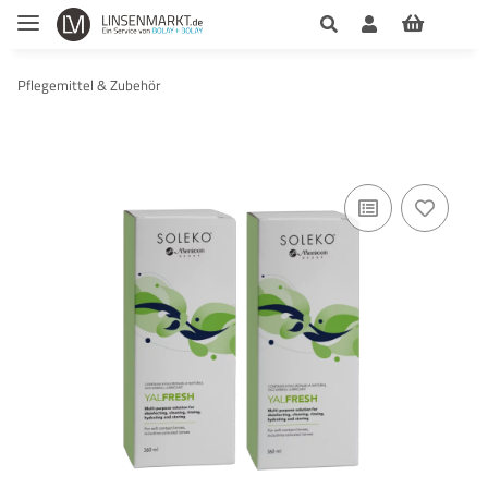
Pflegemittel & Zubehör