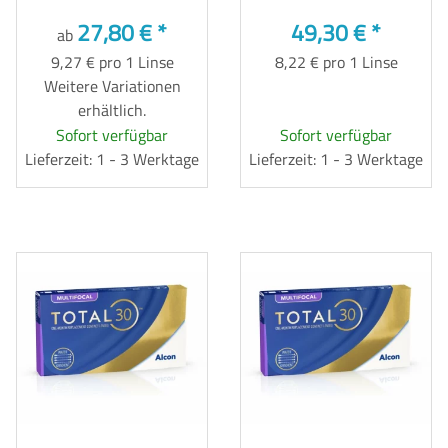
27,80 €
*
49,30 €
*
ab
9,27 € pro 1 Linse
8,22 € pro 1 Linse
Weitere Variationen
erhältlich.
Sofort verfügbar
Sofort verfügbar
Lieferzeit: 1 - 3 Werktage
Lieferzeit: 1 - 3 Werktage