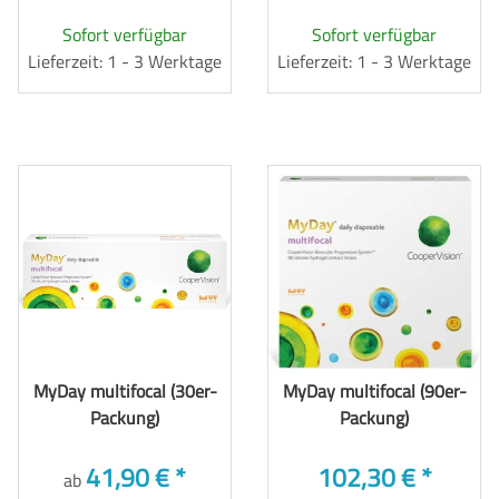
Sofort verfügbar
Sofort verfügbar
Lieferzeit: 1 - 3 Werktage
Lieferzeit: 1 - 3 Werktage
MyDay multifocal (30er-
MyDay multifocal (90er-
Packung)
Packung)
41,90 €
*
102,30 €
*
ab