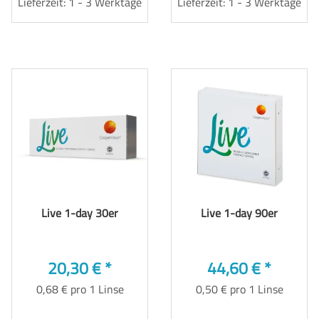
Lieferzeit: 1 - 3 Werktage
Lieferzeit: 1 - 3 Werktage
Live 1-day 30er
Live 1-day 90er
20,30 €
*
44,60 €
*
0,68 € pro 1 Linse
0,50 € pro 1 Linse