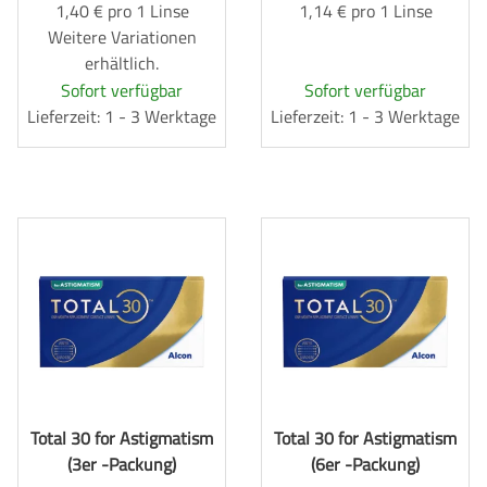
1,40 € pro 1 Linse
1,14 € pro 1 Linse
Weitere Variationen
erhältlich.
Sofort verfügbar
Sofort verfügbar
Lieferzeit: 1 - 3 Werktage
Lieferzeit: 1 - 3 Werktage
Total 30 for Astigmatism
Total 30 for Astigmatism
(3er -Packung)
(6er -Packung)