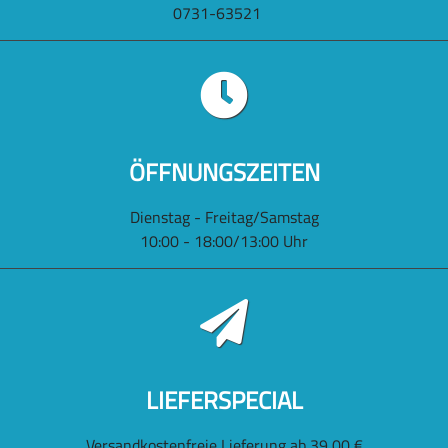
0731-63521
ÖFFNUNGSZEITEN
Dienstag - Freitag/Samstag
10:00 - 18:00/13:00 Uhr
LIEFERSPECIAL
Versandkostenfreie Lieferung ab 39,00 €