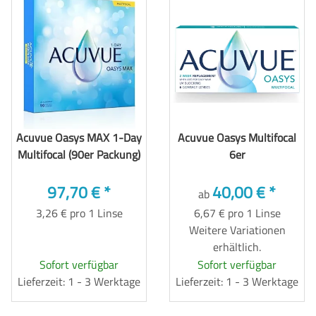
Acuvue Oasys MAX 1-Day
Acuvue Oasys Multifocal
Multifocal (90er Packung)
6er
97,70 €
*
40,00 €
*
ab
3,26 € pro 1 Linse
6,67 € pro 1 Linse
Weitere Variationen
erhältlich.
Sofort verfügbar
Sofort verfügbar
Lieferzeit: 1 - 3 Werktage
Lieferzeit: 1 - 3 Werktage