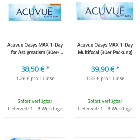
Acuvue Oasys MAX 1-Day
Acuvue Oasys MAX 1-Day
for Astigmatism (30er-
Multifocal (30er Packung)
Packung)
38,50 €
*
39,90 €
*
1,28 € pro 1 Linse
1,33 € pro 1 Linse
Sofort verfügbar
Sofort verfügbar
Lieferzeit: 1 - 3 Werktage
Lieferzeit: 1 - 3 Werktage