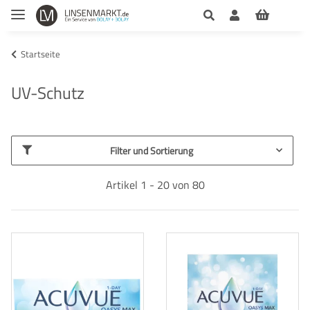
Startseite
UV-Schutz
Filter und Sortierung
Artikel 1 - 20 von 80