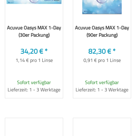
Acuvue Oasys MAX 1-Day
Acuvue Oasys MAX 1-Day
(30er Packung)
(90er Packung)
34,20 €
*
82,30 €
*
1,14 € pro 1 Linse
0,91 € pro 1 Linse
Sofort verfügbar
Sofort verfügbar
Lieferzeit: 1 - 3 Werktage
Lieferzeit: 1 - 3 Werktage