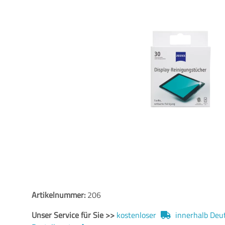
Artikelnummer:
206
Unser Service für Sie >>
kostenloser
innerhalb Deut