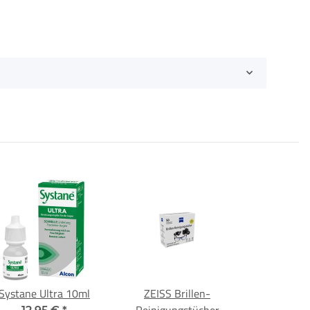
Systane Ultra 10ml
ZEISS Brillen-
Reinigungstücher