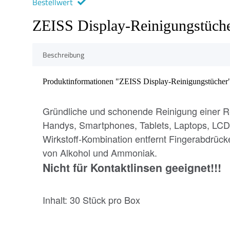
Bestellwert
ZEISS Display-Reinigungstüch
Beschreibung
Produktinformationen "ZEISS Display-Reinigungstücher
Gründliche und schonende Reinigung einer R
Handys, Smartphones, Tablets, Laptops, LCD D
Wirkstoff-Kombination entfernt Fingerabdrück
von Alkohol und Ammoniak.
Nicht für Kontaktlinsen geeignet!!!
Inhalt: 30 Stück pro Box