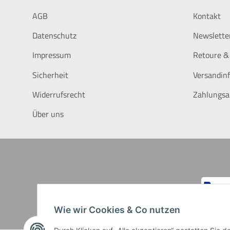
AGB
Kontakt
Datenschutz
Newslette
Impressum
Retoure &
Sicherheit
Versandin
Widerrufsrecht
Zahlungsa
Über uns
Kredit
Wie wir Cookies & Co nutzen