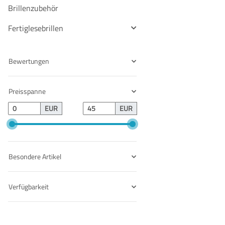
Brillenzubehör
Fertiglesebrillen
Bewertungen
Preisspanne
EUR
EUR
Besondere Artikel
Verfügbarkeit