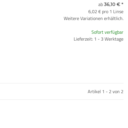
ab
36,10 €
*
6,02 € pro 1 Linse
Weitere Variationen erhältlich.
Sofort verfügbar
Lieferzeit: 1 - 3 Werktage
Artikel 1 - 2 von 2