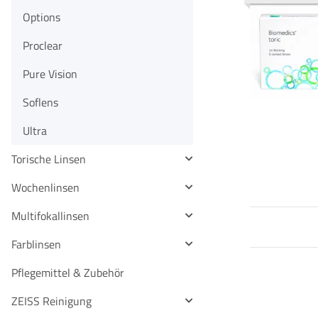
Options
Proclear
Pure Vision
Soflens
Ultra
Torische Linsen
Wochenlinsen
Multifokallinsen
Farblinsen
Pflegemittel & Zubehör
ZEISS Reinigung