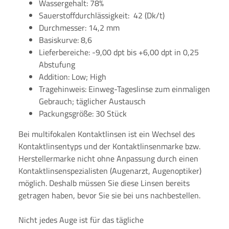
Wassergehalt: 78%
Sauerstoffdurchlässigkeit: 42 (Dk/t)
Durchmesser: 14,2 mm
Basiskurve: 8,6
Lieferbereiche: -9,00 dpt bis +6,00 dpt in 0,25
Abstufung
Addition: Low; High
Tragehinweis: Einweg-Tageslinse zum einmaligen
Gebrauch; täglicher Austausch
Packungsgröße: 30 Stück
Bei multifokalen Kontaktlinsen ist ein Wechsel des
Kontaktlinsentyps und der Kontaktlinsenmarke bzw.
Herstellermarke nicht ohne Anpassung durch einen
Kontaktlinsenspezialisten (Augenarzt, Augenoptiker)
möglich. Deshalb müssen Sie diese Linsen bereits
getragen haben, bevor Sie sie bei uns nachbestellen.
Nicht jedes Auge ist für das tägliche