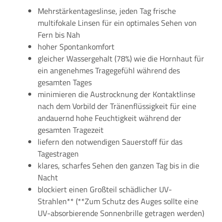
Mehrstärkentageslinse, jeden Tag frische
multifokale Linsen für ein optimales Sehen von
Fern bis Nah
hoher Spontankomfort
gleicher Wassergehalt (78%) wie die Hornhaut für
ein angenehmes Tragegefühl während des
gesamten Tages
minimieren die Austrocknung der Kontaktlinse
nach dem Vorbild der Tränenflüssigkeit für eine
andauernd hohe Feuchtigkeit während der
gesamten Tragezeit
liefern den notwendigen Sauerstoff für das
Tagestragen
klares, scharfes Sehen den ganzen Tag bis in die
Nacht
blockiert einen Großteil schädlicher UV-
Strahlen** (**Zum Schutz des Auges sollte eine
UV-absorbierende Sonnenbrille getragen werden)