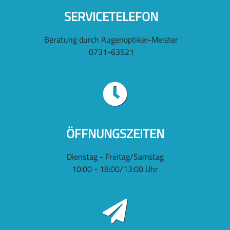
SERVICETELEFON
Beratung durch Augenoptiker-Meister
0731-63521
ÖFFNUNGSZEITEN
Dienstag - Freitag/Samstag
10:00 - 18:00/13:00 Uhr