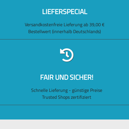
LIEFERSPECIAL
Versandkostenfreie Lieferung ab 39,00 €
Bestellwert (innerhalb Deutschlands)
FAIR UND SICHER!
Schnelle Lieferung - günstige Preise
Trusted Shops zertifiziert