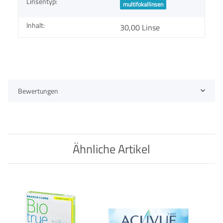
Linsentyp:
multifokallinsen
Inhalt:
30,00 Linse
Bewertungen
Ähnliche Artikel