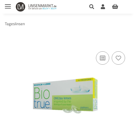
Tageslinsen