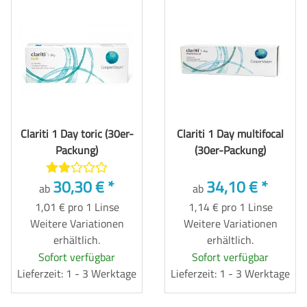
Clariti 1 Day toric (30er-
Clariti 1 Day multifocal
Packung)
(30er-Packung)
30,30 €
*
34,10 €
*
ab
ab
1,01 € pro 1 Linse
1,14 € pro 1 Linse
Weitere Variationen
Weitere Variationen
erhältlich.
erhältlich.
Sofort verfügbar
Sofort verfügbar
Lieferzeit: 1 - 3 Werktage
Lieferzeit: 1 - 3 Werktage