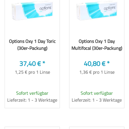
Options Oxy 1 Day Toric
Options Oxy 1 Day
(30er-Packung)
Multifocal (30er-Packung)
37,40 €
*
40,80 €
*
1,25 € pro 1 Linse
1,36 € pro 1 Linse
Sofort verfügbar
Sofort verfügbar
Lieferzeit: 1 - 3 Werktage
Lieferzeit: 1 - 3 Werktage