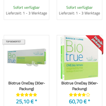
Sofort verfügbar
Sofort verfügbar
Lieferzeit: 1 - 3 Werktage
Lieferzeit: 1 - 3 Werktage
TOP
TOP BEWERTET
Biotrue OneDay (30er-
Biotrue OneDay (90er-
Packung)
Packung)
25,10 €
*
60,70 €
*