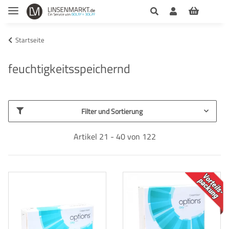
Startseite
feuchtigkeitsspeichernd
Filter und Sortierung
Artikel 21 - 40 von 122
TOP