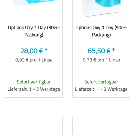
Options Oxy 1 Day (30er-
Options Oxy 1 Day (90er-
Packung)
Packung)
28,00 €
*
65,50 €
*
0,93 € pro 1 Linse
0,73 € pro 1 Linse
Sofort verfügbar
Sofort verfügbar
Lieferzeit: 1 - 3 Werktage
Lieferzeit: 1 - 3 Werktage