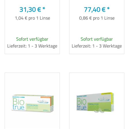
31,30 €
*
77,40 €
*
1,04 € pro 1 Linse
0,86 € pro 1 Linse
Sofort verfügbar
Sofort verfügbar
Lieferzeit: 1 - 3 Werktage
Lieferzeit: 1 - 3 Werktage