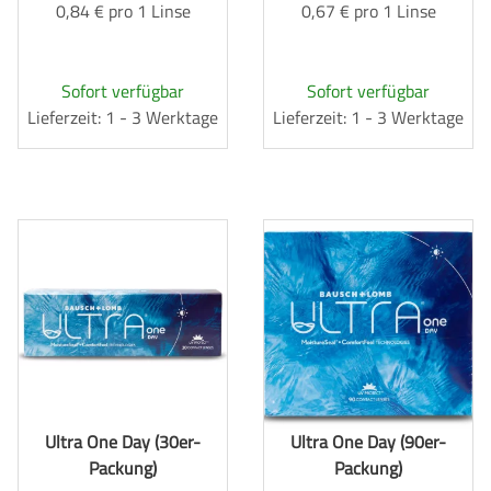
0,84 € pro 1 Linse
0,67 € pro 1 Linse
Sofort verfügbar
Sofort verfügbar
Lieferzeit: 1 - 3 Werktage
Lieferzeit: 1 - 3 Werktage
Ultra One Day (30er-
Ultra One Day (90er-
Packung)
Packung)