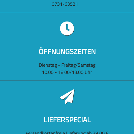
0731-63521
ÖFFNUNGSZEITEN
Dienstag - Freitag/Samstag
10:00 - 18:00/13:00 Uhr
LIEFERSPECIAL
Versandkostenfreie Lieferung ab 39,00 €